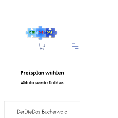
Preisplan wählen
Wähle den passenden für dich aus
DerDieDas Bücherwald