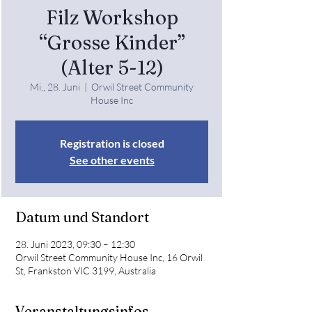
Filz Workshop
“Grosse Kinder”
(Alter 5-12)
Mi., 28. Juni
  |  
Orwil Street Community
House Inc
Registration is closed
See other events
Datum und Standort
28. Juni 2023, 09:30 – 12:30
Orwil Street Community House Inc, 16 Orwil
St, Frankston VIC 3199, Australia
Veranstaltungsinfos