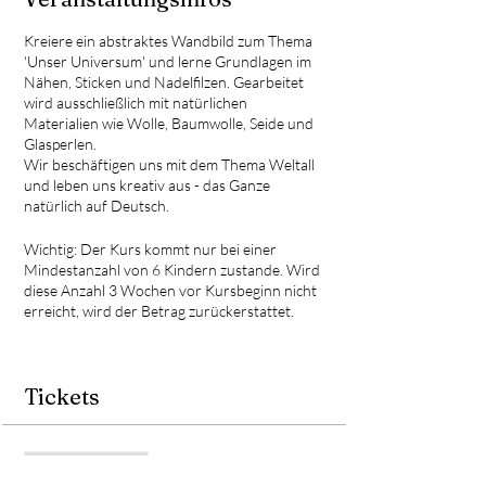
Kreiere ein abstraktes Wandbild zum Thema
'Unser Universum' und lerne Grundlagen im
Nähen, Sticken und Nadelfilzen. Gearbeitet
wird ausschließlich mit natürlichen
Materialien wie Wolle, Baumwolle, Seide und
Glasperlen.
Wir beschäftigen uns mit dem Thema Weltall
und leben uns kreativ aus - das Ganze
natürlich auf Deutsch.
Wichtig: Der Kurs kommt nur bei einer
Mindestanzahl von 6 Kindern zustande. Wird
diese Anzahl 3 Wochen vor Kursbeginn nicht
erreicht, wird der Betrag zurückerstattet.
Tickets
Verkauf beendet