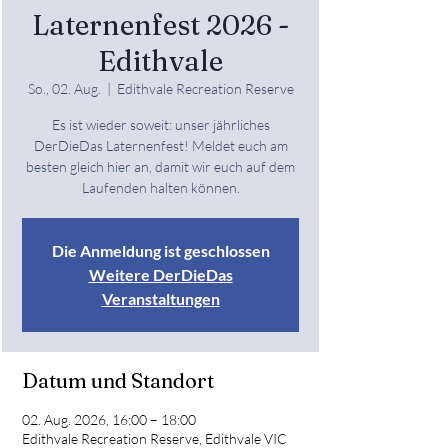
Laternenfest 2026 -
Edithvale
So., 02. Aug.
  |  
Edithvale Recreation Reserve
Es ist wieder soweit: unser jährliches
DerDieDas Laternenfest! Meldet euch am
besten gleich hier an, damit wir euch auf dem
Laufenden halten können.
Die Anmeldung ist geschlossen
Weitere DerDieDas
Veranstaltungen
Datum und Standort
02. Aug. 2026, 16:00 – 18:00
Edithvale Recreation Reserve, Edithvale VIC