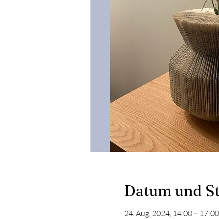
Datum und S
24. Aug. 2024, 14:00 – 17:00