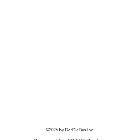
©2026 by DerDieDas Inc.