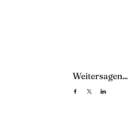
Weitersagen...