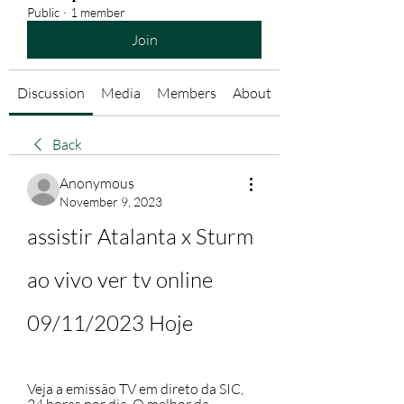
Public
·
1 member
Join
Discussion
Media
Members
About
Back
Anonymous
November 9, 2023
assistir Atalanta x Sturm 
ao vivo ver tv online 
09/11/2023 Hoje
Veja a emissão TV em direto da SIC, 