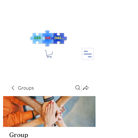
Groups
Group