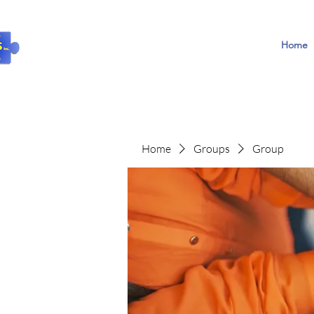
Home
Home
Groups
Group