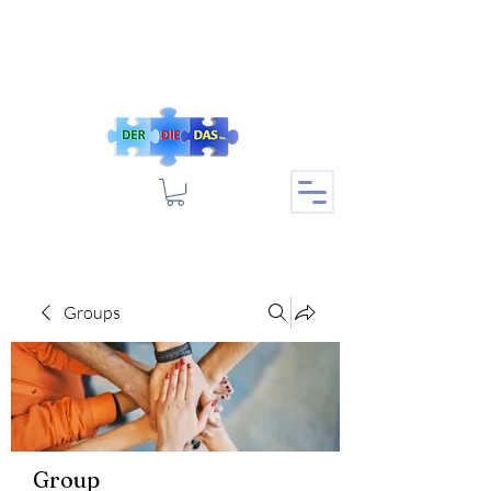
Groups
Group