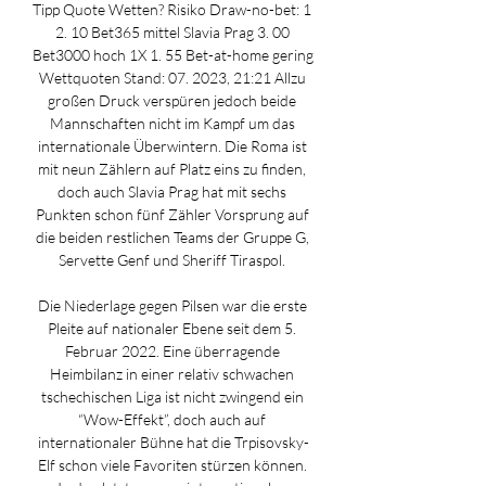
Tipp Quote Wetten? Risiko Draw-no-bet: 1 
2. 10 Bet365 mittel Slavia Prag 3. 00 
Bet3000 hoch 1X 1. 55 Bet-at-home gering 
Wettquoten Stand: 07. 2023, 21:21 Allzu 
großen Druck verspüren jedoch beide 
Mannschaften nicht im Kampf um das 
internationale Überwintern. Die Roma ist 
mit neun Zählern auf Platz eins zu finden, 
doch auch Slavia Prag hat mit sechs 
Punkten schon fünf Zähler Vorsprung auf 
die beiden restlichen Teams der Gruppe G, 
Servette Genf und Sheriff Tiraspol. 

Die Niederlage gegen Pilsen war die erste 
Pleite auf nationaler Ebene seit dem 5. 
Februar 2022. Eine überragende 
Heimbilanz in einer relativ schwachen 
tschechischen Liga ist nicht zwingend ein 
“Wow-Effekt”, doch auch auf 
internationaler Bühne hat die Trpisovsky-
Elf schon viele Favoriten stürzen können. 