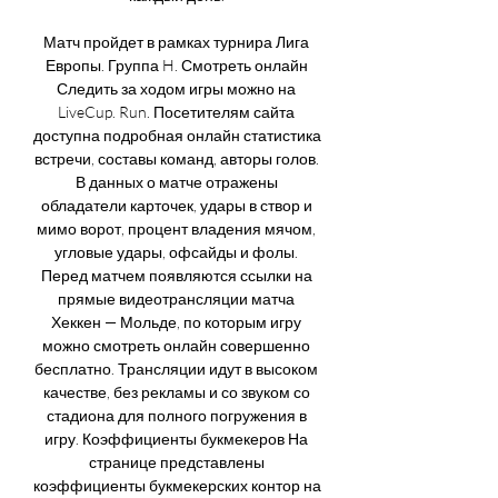
Матч пройдет в рамках турнира Лига 
Европы. Группа H. Смотреть онлайн 
Следить за ходом игры можно на 
LiveCup. Run. Посетителям сайта 
доступна подробная онлайн статистика 
встречи, составы команд, авторы голов. 
В данных о матче отражены 
обладатели карточек, удары в створ и 
мимо ворот, процент владения мячом, 
угловые удары, офсайды и фолы. 
Перед матчем появляются ссылки на 
прямые видеотрансляции матча 
Хеккен — Мольде, по которым игру 
можно смотреть онлайн совершенно 
бесплатно. Трансляции идут в высоком 
качестве, без рекламы и со звуком со 
стадиона для полного погружения в 
игру. Коэффициенты букмекеров На 
странице представлены 
коэффициенты букмекерских контор на 