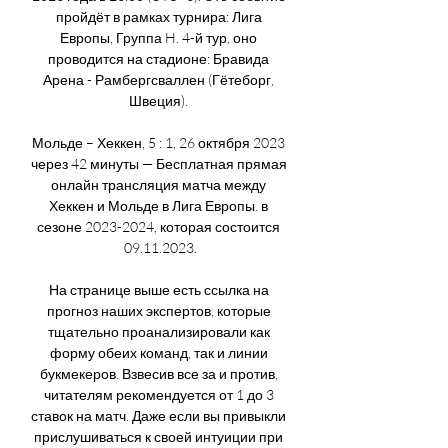
пройдёт в рамках турнира: Лига 
Европы, Группа H. 4-й тур, оно 
проводится на стадионе: Бравида 
Арена - Рамбергсваллен (Гётеборг, 
Швеция). 

Мольде – Хеккен, 5 : 1, 26 октября 2023 
через 42 минуты — Бесплатная прямая 
онлайн трансляция матча между 
Хеккен и Мольде в Лига Европы. в 
сезоне 2023-2024, которая состоится 
09.11.2023.

На странице выше есть ссылка на 
прогноз наших экспертов, которые 
тщательно проанализировали как 
форму обеих команд, так и линии 
букмекеров. Взвесив все за и против, 
читателям рекомендуется от 1 до 3 
ставок на матч. Даже если вы привыкли 
прислушиваться к своей интуиции при 