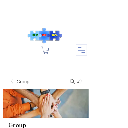
Groups
Group