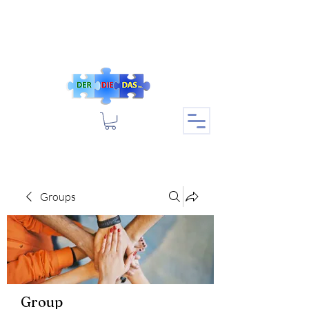
Groups
Group