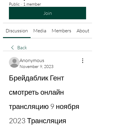
Public
·
1 member
Join
Discussion
Media
Members
About
Back
Anonymous
November 9, 2023
Брейдаблик Гент 
смотреть онлайн 
трансляцию 9 ноября 
2023 Трансляция