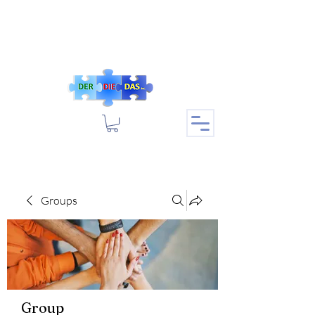
Groups
Group