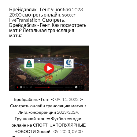
Брейдаблик - Гент 9 ноября 2023 
20:00 смотреть онлайн. soccer 
liveTranslation. Смотреть. 
Брейдаблик - Гент. Как посмотреть 
матч? Легальная трансляция 
матча ...
Брейдаблик - Гент ≺ 09. 11. 2023 ≻ 
Смотреть онлайн трансляцию матча ⋆ 
Лига конференций 2023/2024, 
Групповой этап ⇒ Футбол сегодня 
онлайн на СПОРТ. UAПОПУЛЯРНЫЕ 
НОВОСТИ Хоккей | 09. 2023, 09:00 