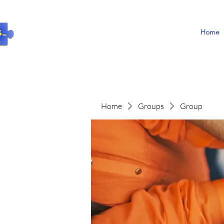
Home
Home
Groups
Group