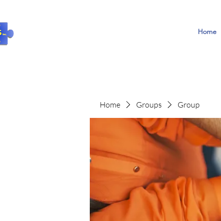
Home
Home
Groups
Group