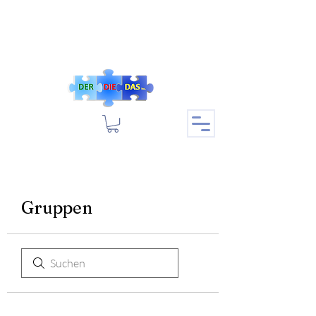
Gruppen