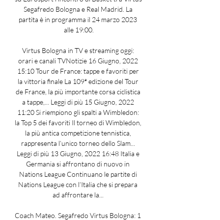
Segafredo Bologna e Real Madrid. La 
partita è in programma il 24 marzo 2023 
alle 19:00.

Virtus Bologna in TV e streaming oggi: 
orari e canali TVNotizie 16 Giugno, 2022 
15:10 Tour de France: tappe e favoriti per 
la vittoria finale La 109ª edizione del Tour 
de France, la più importante corsa ciclistica 
a tappe,... Leggi di più 15 Giugno, 2022 
11:20 Si riempiono gli spalti a Wimbledon: 
la Top 5 dei favoriti Il torneo di Wimbledon, 
la più antica competizione tennistica, 
rappresenta l’unico torneo dello Slam... 
Leggi di più 13 Giugno, 2022 16:48 Italia e 
Germania si affrontano di nuovo in 
Nations League Continuano le partite di 
Nations League con l’Italia che si prepara 
ad affrontare la... 

Coach Mateo. Segafredo Virtus Bologna: 1 