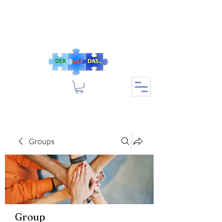
Groups
Group