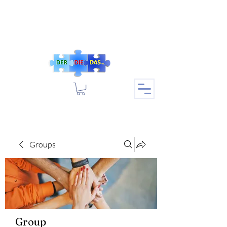
Groups
Group