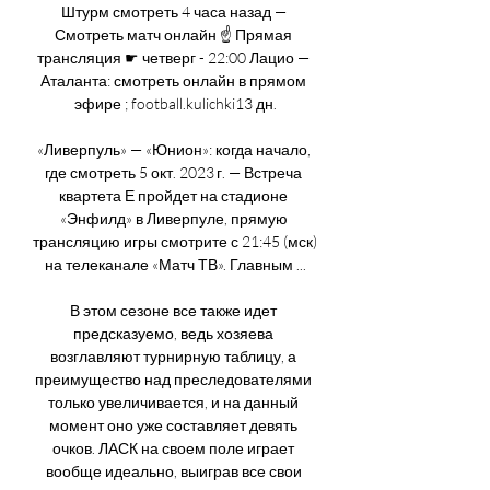
Штурм смотреть 4 часа назад — 
Смотреть матч онлайн ☝ Прямая 
трансляция ☛ четверг - 22:00 Лацио — 
Аталанта: смотреть онлайн в прямом 
эфире ; football.kulichki13 дн.

«Ливерпуль» — «Юнион»: когда начало, 
где смотреть 5 окт. 2023 г. — Встреча 
квартета Е пройдет на стадионе 
«Энфилд» в Ливерпуле, прямую 
трансляцию игры смотрите с 21:45 (мск) 
на телеканале «Матч ТВ». Главным ...

В этом сезоне все также идет 
предсказуемо, ведь хозяева 
возглавляют турнирную таблицу, а 
преимущество над преследователями 
только увеличивается, и на данный 
момент оно уже составляет девять 
очков. ЛАСК на своем поле играет 
вообще идеально, выиграв все свои 