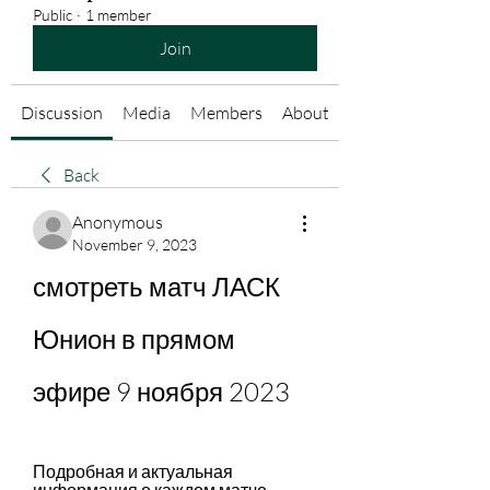
Public
·
1 member
Join
Discussion
Media
Members
About
Back
Anonymous
November 9, 2023
смотреть матч ЛАСК 
Юнион в прямом 
эфире 9 ноября 2023
Подробная и актуальная 