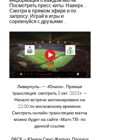
информация о каждом матче. 
Посмотреть пресс-киты. Наверх ... 
Смотри в прямом эфире и по 
запросу; Играй в игры и 
соревнуйся с друзьями ...
Ливерпуль» — «Юнион». Прямая 
трансляция: смотреть 5 окт. 2023 г. — 
Начало встречи запланировано на 
22:00 по московскому времени. 
Смотреть онлайн-трансляцию матча 
можно будет на сайте «Матч ТВ» по 
данной ссылке.

ЛАСК — Юнион Сент-Жилуаз. Прогноз 