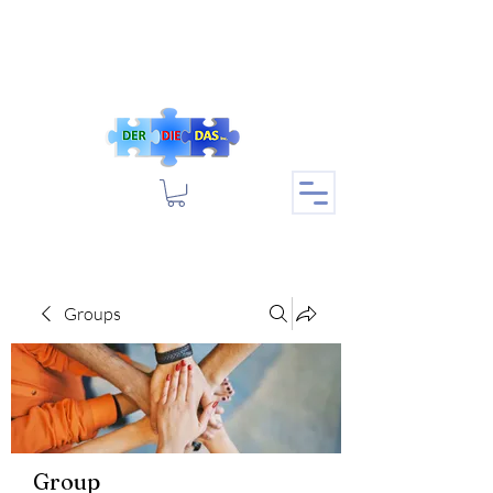
Groups
Group