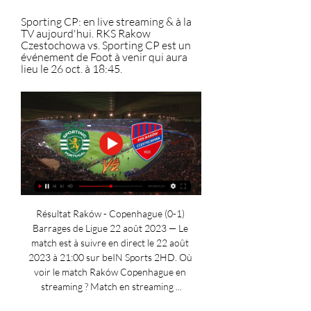
Sporting CP: en live streaming & à la 
TV aujourd'hui. RKS Rakow 
Czestochowa vs. Sporting CP est un 
événement de Foot à venir qui aura 
lieu le 26 oct. à 18:45.
Résultat Raków - Copenhague (0-1) 
Barrages de Ligue 22 août 2023 — Le 
match est à suivre en direct le 22 août 
2023 à 21:00 sur beIN Sports 2HD. Où 
voir le match Raków Copenhague en 
streaming ? Match en streaming ...
