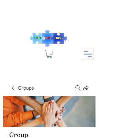
Groups
Group