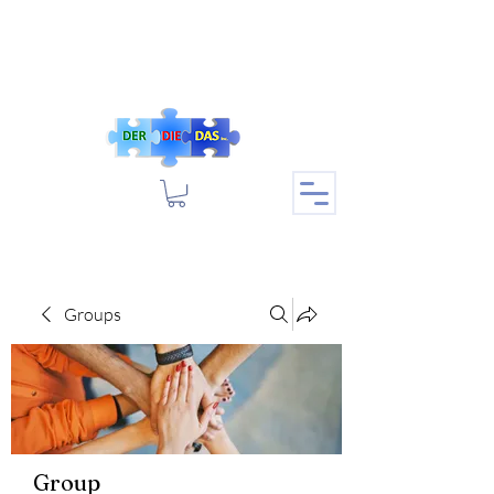
Groups
Group