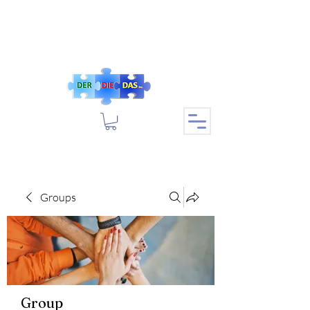
Groups
Group