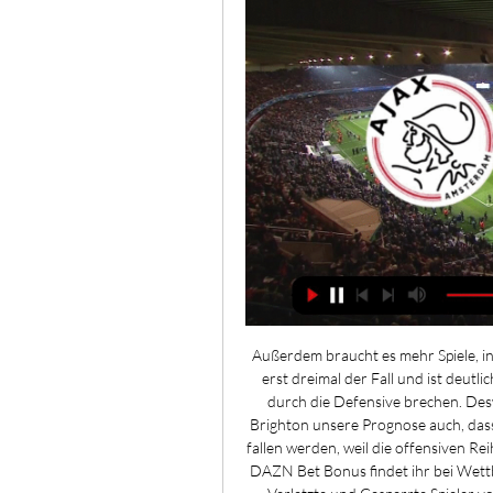
Außerdem braucht es mehr Spiele, in 
erst dreimal der Fall und ist deut
durch die Defensive brechen. Desw
Brighton unsere Prognose auch, dass d
fallen werden, weil die offensiven Re
DAZN Bet Bonus findet ihr bei Wettb