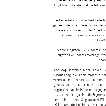
Verletzte und Gesperrte Spieler v
Brighton – Statistik & aktuelle Form 
Das bedeutet auch, dass die Niederlä
gab es in den drei Spielen, schon se
wäre ein Schlüssel, um den Spieß n
Akpom & Co. müssen versuchen,
Großc
Ajax vs Brighton LIVE Updates: Sco
Brighton live updates coverage, stre
chann
Die Seagulls stehen in der Premier Le
Europa League wurden immerhin vier 
Athen, auch noch zuhause, schmerzt d
geht es darum, die durchschnittliche
zeigte sich auch im Hinspiel, als ge
Auch in der Liga sind die Ergebniss
nämlich nur einen Sieg aus acht Pfli
Krise zumindest nicht zu sprechen ist