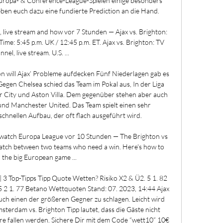
Europa- & Conference-League-Spielen einige besonders 
ben euch dazu eine fundierte Prediction an die Hand. 

e, live stream and how vor 7 Stunden — Ajax vs. Brighton: 
Time: 5:45 p.m. UK / 12:45 p.m. ET. Ajax vs. Brighton: TV 
nnel, live stream. U.S. ...

on will Ajax’ Probleme aufdecken Fünf Niederlagen gab es 
. Gegen Chelsea schied das Team im Pokal aus, In der Liga 
City und Aston Villa. Dem gegenüber stehen aber auch 
nd Manchester United. Das Team spielt einen sehr 
schnellen Aufbau, der oft flach ausgeführt wird. 

o watch Europa League vor 10 Stunden — The Brighton vs 
g match between two teams who need a win. Here's how to 
 the big European game ...

3 Top-Tipps Tipp Quote Wetten? Risiko X2 & Ü2. 5 1. 82 
65 2 1. 77 Betano Wettquoten Stand: 07. 2023, 14:44 Ajax 
ch einen der größeren Gegner zu schlagen. Leicht wird 
terdam vs. Brighton Tipp lautet, dass die Gäste nicht 
Tore fallen werden. Sichere Dir mit dem Code “wett10” 10€ 