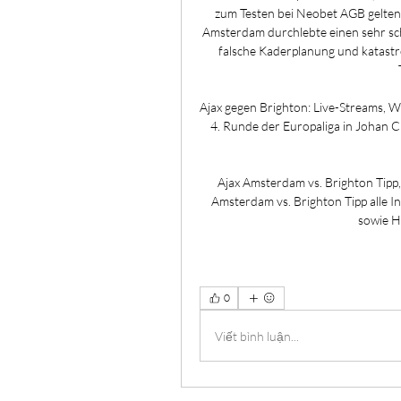
zum Testen bei Neobet AGB gelten 
Amsterdam durchlebte einen sehr schw
falsche Kaderplanung und katastro
Ajax gegen Brighton: Live-Streams, W
4. Runde der Europaliga in Johan C
Ajax Amsterdam vs. Brighton Tipp
Amsterdam vs. Brighton Tipp alle Inf
sowie H
0
Viết bình luận...