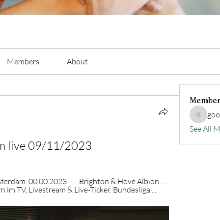
Members
About
Member
go
goodluc
See All 
im live 09/11/2023
erdam. 00.00.2023. -:-. Brighton & Hove Albion ... 
im TV, Livestream & Live-Ticker. Bundesliga ...