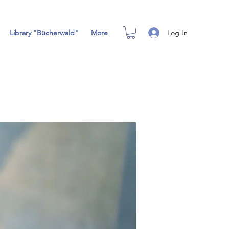
Log In
Library "Bücherwald"
More