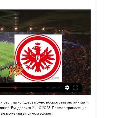
я бесплатно. Здесь можно посмотреть онлайн матч 
ния. Бундеслига.21.10.2023. Прямая трансляция, 
ные моменты в прямом эфире .
