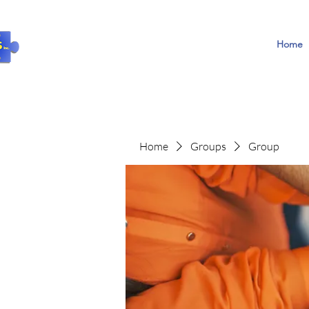
Home
Home
Groups
Group