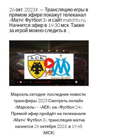
26 окт. 2023 г. — Трансляцию игры в 
прямом эфире покажут телеканал 
«Матч! Футбол 3» и сайт matchtv.ru. 
Начнется эфир в 19.30 мск. Также 
за игрой можно следить в ...
Марсель сегодня: последние новости, 
трансферы 2023 Смотреть онлайн 
«Марсель» - «АЕК» на «Футбол 24». 
Прямой эфир пройдёт на телеканале 
«Матч! Футбол 3», трансляция матча 
начнется 26 октября 2023, в 19:45 
(МСК).
