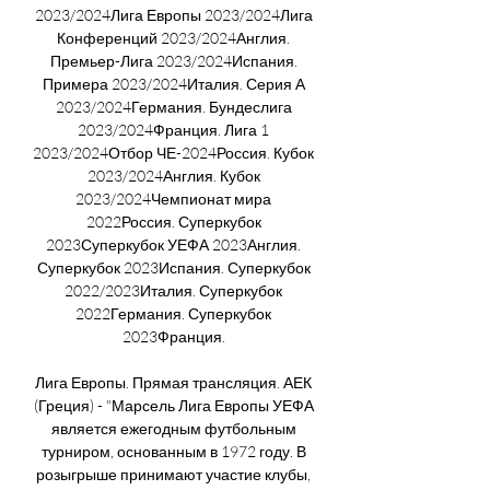
2023/2024Лига Европы 2023/2024Лига 
Конференций 2023/2024Англия. 
Премьер-Лига 2023/2024Испания. 
Примера 2023/2024Италия. Серия А 
2023/2024Германия. Бундеслига 
2023/2024Франция. Лига 1 
2023/2024Отбор ЧЕ-2024Россия. Кубок 
2023/2024Англия. Кубок 
2023/2024Чемпионат мира 
2022Россия. Суперкубок 
2023Суперкубок УЕФА 2023Англия. 
Суперкубок 2023Испания. Суперкубок 
2022/2023Италия. Суперкубок 
2022Германия. Суперкубок 
2023Франция. 

Лига Европы. Прямая трансляция. АЕК 
(Греция) - "Марсель Лига Европы УЕФА 
является ежегодным футбольным 
турниром, основанным в 1972 году. В 
розыгрыше принимают участие клубы, 