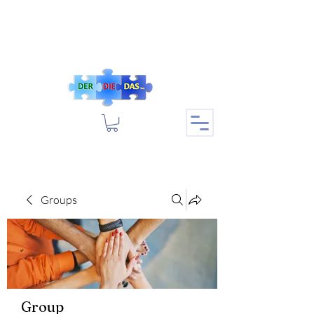
Groups
Group