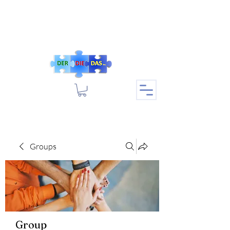
Groups
Group