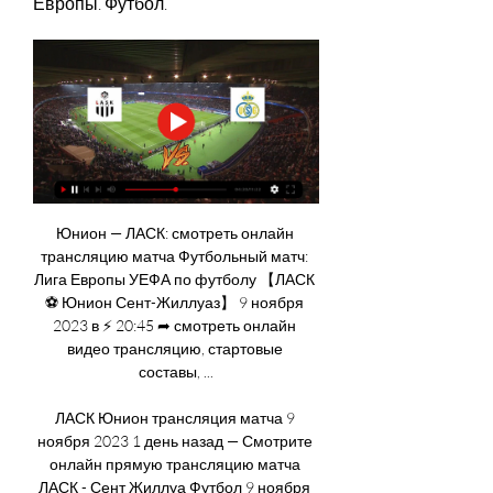
Европы. Футбол.
Юнион — ЛАСК: смотреть онлайн 
трансляцию матча Футбольный матч: 
Лига Европы УЕФА по футболу 【ЛАСК 
⚽ Юнион Сент-Жиллуаз】 9 ноября 
2023 в ⚡ 20:45 ➦ смотреть онлайн 
видео трансляцию, стартовые 
составы, ...

ЛАСК Юнион трансляция матча 9 
ноября 2023 1 день назад — Смотрите 
онлайн прямую трансляцию матча 
ЛАСК - Сент Жиллуа Футбол 9 ноября 