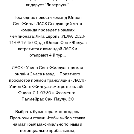
лидирует “Ливерпуль“. 

Последние новости команд Юнион 
Сен-Жиль - ЛАСК Следующий матч 
команда проведет в рамках 
чемпионата: Лига Европы УЕФА, 2023-
11-09 19:45:00, где Юнион Сент-Жилуаз 
встретится с командой ЛАСК и 
отыграют 4-й тур ...

ЛАСК - Унион Сент-Жиллуаз прямая 
онлайн 2 часа назад — Приятного 
просмотра прямой трансляции - ЛАСК - 
Унион Сент-Жиллуаз смотреть онлайн. 
Юнион. 0:1. 03:30 •. Фламенго - 
Палмейрас Сан-Паулу. 3:0.

Выбрать букмекера можно здесь. 
Прогнозы и ставки Чтобы выбор ставки 
на матч был максимально точным и 
потенциально прибыльным, 