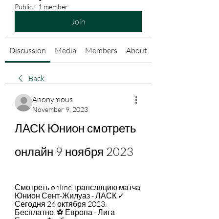
Public
·
1 member
Join
Discussion
Media
Members
About
Back
Anonymous
November 9, 2023
ЛАСК Юнион смотреть 
онлайн 9 ноября 2023
Смотреть online трансляцию матча 
Юнион Сент-Жилуаз - ЛАСК ✓ 
Сегодня 26 октября 2023. 
Бесплатно. ⚽ Европа - Лига 