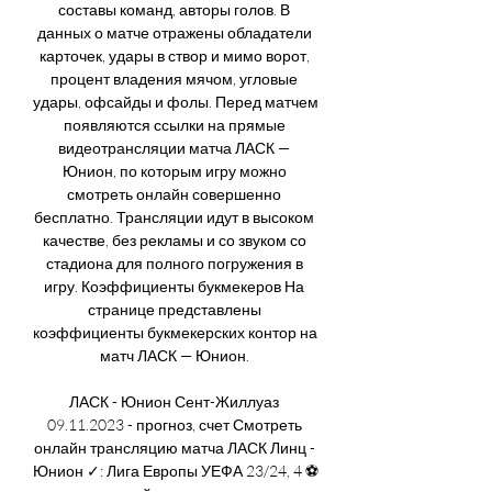
составы команд, авторы голов. В 
данных о матче отражены обладатели 
карточек, удары в створ и мимо ворот, 
процент владения мячом, угловые 
удары, офсайды и фолы. Перед матчем 
появляются ссылки на прямые 
видеотрансляции матча ЛАСК — 
Юнион, по которым игру можно 
смотреть онлайн совершенно 
бесплатно. Трансляции идут в высоком 
качестве, без рекламы и со звуком со 
стадиона для полного погружения в 
игру. Коэффициенты букмекеров На 
странице представлены 
коэффициенты букмекерских контор на 
матч ЛАСК — Юнион. 

ЛАСК - Юнион Сент-Жиллуаз 
09.11.2023 - прогноз, счет Смотреть 
онлайн трансляцию матча ЛАСК Линц - 
Юнион ✓: Лига Европы УЕФА 23/24, 4 ⚽ 