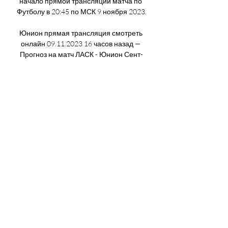
начало прямой трансляции матча по 
Футболу в 20:45 по МСК 9 ноября 2023.

Юнион прямая трансляция смотреть 
онлайн 09.11.2023 16 часов назад — 
Прогноз на матч ЛАСК - Юнион Сент-
Жиллуаз 9 ноября 2023 г. - счет матча, 
статистика по завершенным играм, 
предматчевая аналитика.

Лучшие (самые высокие) 
коэффициенты на каждый из исходов 
подсвечены желтым цветом. Чтобы 
сделать ставку на игру 09 Ноября, 
нужно выбрать букмекера, 
зарегистрироваться у него и внести 
депозит. После этого вы сможете 
выбрать исход матча и сделать ставку. 
Большинство букмекеров предлагают 
маркетинговые акции для новых 
игроков. Как правило, это удвоение 
вашего первого пополнения счета или 