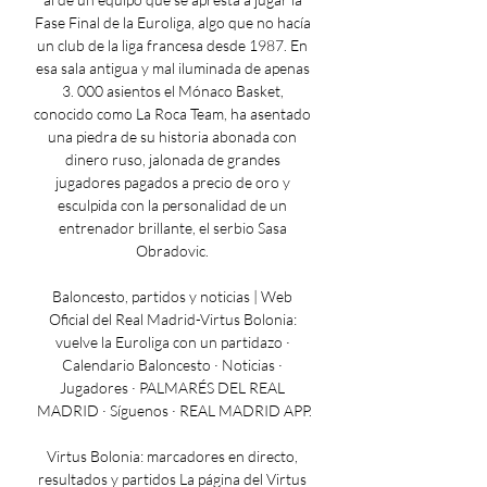
Fase Final de la Euroliga, algo que no hacía 
un club de la liga francesa desde 1987. En 
esa sala antigua y mal iluminada de apenas 
3. 000 asientos el Mónaco Basket, 
conocido como La Roca Team, ha asentado 
una piedra de su historia abonada con 
dinero ruso, jalonada de grandes 
jugadores pagados a precio de oro y 
esculpida con la personalidad de un 
entrenador brillante, el serbio Sasa 
Obradovic. 

Baloncesto, partidos y noticias | Web 
Oficial del Real Madrid-Virtus Bolonia: 
vuelve la Euroliga con un partidazo · 
Calendario Baloncesto · Noticias · 
Jugadores · PALMARÉS DEL REAL 
MADRID · Síguenos · REAL MADRID APP.

Virtus Bolonia: marcadores en directo, 
resultados y partidos La página del Virtus 