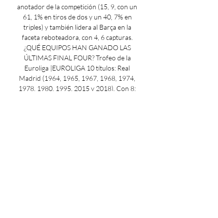
anotador de la competición (15, 9, con un 
61, 1% en tiros de dos y un 40, 7% en 
triples) y también lidera al Barça en la 
faceta reboteadora, con 4, 6 capturas. 
¿QUÉ EQUIPOS HAN GANADO LAS 
ÚLTIMAS FINAL FOUR? Trofeo de la 
Euroliga |EUROLIGA 10 títulos: Real 
Madrid (1964, 1965, 1967, 1968, 1974, 
1978, 1980, 1995, 2015 y 2018). Con 8: 
CSKA Moscú (1961, 1963, 1969, 1971, 
2006, 2008, 2016 y 2019). Con 6: Maccabi 
Tel Aviv (1977, 1981, 2001, 2002, 2004, 
2005 y 2014) y Panathinaikos (1996, 2000, 
2002, 2007, 2009 y 2011). 

El equipo anfitrión, Lituania, se mantuvo 
invicto para ganar el título y defender su 
corona de 1937, con partidos que 
atrajeron a 11 000 espectadores a pesar de 
que el pabellón tenía solo 3500 asientos. El 
propio estadio, el primer pabellón de 