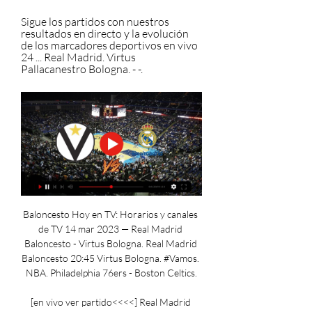
Sigue los partidos con nuestros 
resultados en directo y la evolución 
de los marcadores deportivos en vivo 
24 ... Real Madrid. Virtus 
Pallacanestro Bologna. - -.
Baloncesto Hoy en TV: Horarios y canales 
de TV 14 mar 2023 — Real Madrid 
Baloncesto - Virtus Bologna. Real Madrid 
Baloncesto 20:45 Virtus Bologna. #Vamos. 
NBA. Philadelphia 76ers - Boston Celtics.

[en vivo ver partido<<<<] Real Madrid 