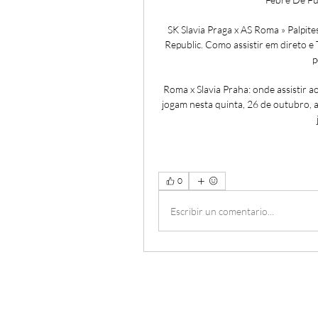
SK Slavia Praga x AS Roma » Palpites
Republic. Como assistir em direto e
p
Roma x Slavia Praha: onde assistir 
jogam nesta quinta, 26 de outubro, a 
0
Escribir un comentario...