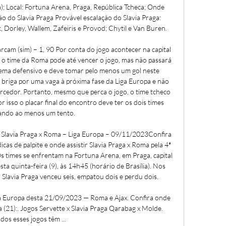
); Local: Fortuna Arena, Praga, República Tcheca; Onde 
ção do Slavia Praga Provável escalação do Slavia Praga: 
 Dorley, Wallem, Zafeiris e Provod; Chytil e Van Buren. 

cam (sim) – 1, 90 Por conta do jogo acontecer na capital 
 o time da Roma pode até vencer o jogo, mas não passará 
ema defensivo e deve tomar pelo menos um gol neste 
 briga por uma vaga à próxima fase da Liga Europa e não 
orcedor. Portanto, mesmo que perca o jogo, o time tcheco 
isso o placar final do encontro deve ter os dois times 
ndo ao menos um tento. 

de Slavia Praga x Roma – Liga Europa – 09/11/2023Confira 
as de palpite e onde assistir Slavia Praga x Roma pela 4ª 
 times se enfrentam na Fortuna Arena, em Praga, capital 
sta quinta-feira (9), às 14h45 (horário de Brasília). Nos 
 Slavia Praga venceu seis, empatou dois e perdu dois. 

iga Europa desta 21/09/2023 — Roma e Ajax. Confira onde 
ra (21):. Jogos Servette x Slavia Praga Qarabag x Molde. 
dos esses jogos têm ...
