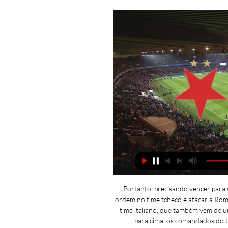
Portanto, precisando vencer para s
ordem no time tcheco é atacar a Roma
time italiano, que também vem de u
para cima, os comandados do té