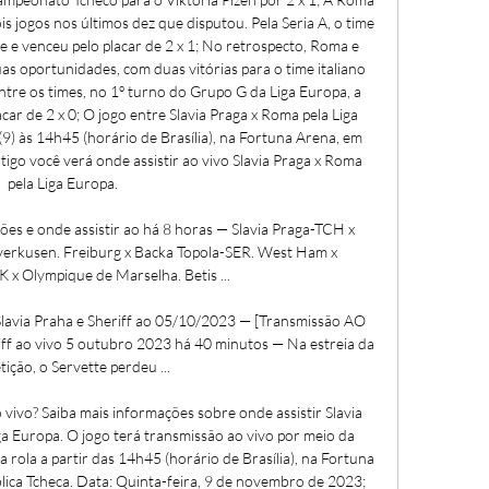
 jogos nos últimos dez que disputou. Pela Seria A, o time 
e e venceu pelo placar de 2 x 1; No retrospecto, Roma e 
as oportunidades, com duas vitórias para o time italiano 
ntre os times, no 1º turno do Grupo G da Liga Europa, a 
ar de 2 x 0; O jogo entre Slavia Praga x Roma pela Liga 
9) às 14h45 (horário de Brasília), na Fortuna Arena, em 
tigo você verá onde assistir ao vivo Slavia Praga x Roma 
pela Liga Europa. 

ões e onde assistir ao há 8 horas — Slavia Praga-TCH x 
rkusen. Freiburg x Backa Topola-SER. West Ham x 
 x Olympique de Marselha. Betis ...

lavia Praha e Sheriff ao 05/10/2023 — [Transmissão AO 
iff ao vivo 5 outubro 2023 há 40 minutos — Na estreia da 
ição, o Servette perdeu ...

 vivo? Saiba mais informações sobre onde assistir Slavia 
a Europa. O jogo terá transmissão ao vivo por meio da 
 rola a partir das 14h45 (horário de Brasília), na Fortuna 
lica Tcheca. Data: Quinta-feira, 9 de novembro de 2023; 