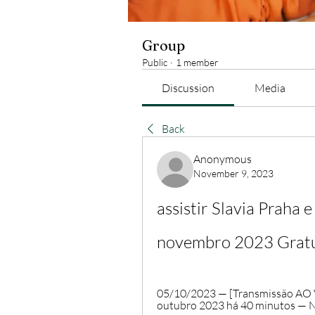
Group
Public
·
1 member
Discussion
Media
Back
Anonymous
November 9, 2023
assistir Slavia Praha 
novembro 2023 Gratu
05/10/2023 — [Transmissão AO VIV
outubro 2023 há 40 minutos — Na 