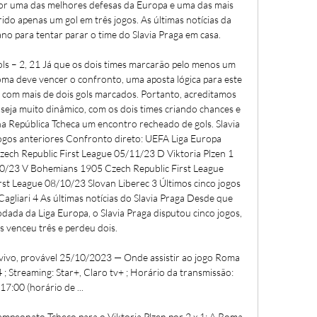
or uma das melhores defesas da Europa e uma das mais 
ido apenas um gol em três jogos. As últimas notícias da 
 para tentar parar o time do Slavia Praga em casa. 

ols – 2, 21 Já que os dois times marcarão pelo menos um 
ma deve vencer o confronto, uma aposta lógica para este 
r com mais de dois gols marcados. Portanto, acreditamos 
seja muito dinâmico, com os dois times criando chances e 
 República Tcheca um encontro recheado de gols. Slavia 
ogos anteriores Confronto direto: UEFA Liga Europa 
ech Republic First League 05/11/23 D Viktoria Plzen 1 
10/23 V Bohemians 1905 Czech Republic First League 
st League 08/10/23 Slovan Liberec 3 Últimos cinco jogos 
gliari 4 As últimas notícias do Slavia Praga Desde que 
odada da Liga Europa, o Slavia Praga disputou cinco jogos, 
s venceu três e perdeu dois. 

o vivo, provável 25/10/2023 — Onde assistir ao jogo Roma 
4 ; Streaming: Star+, Claro tv+ ; Horário da transmissão: 
17:00 (horário de ...

mpeonato Tcheco para o Viktoria Plzen por 2 x 1; A Roma 