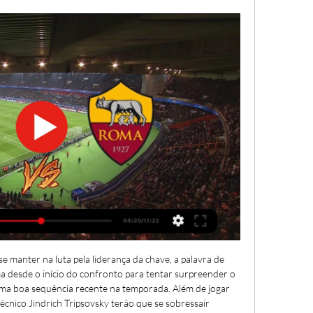
e manter na luta pela liderança da chave, a palavra de 
 desde o início do confronto para tentar surpreender o 
ma boa sequência recente na temporada. Além de jogar 
cnico Jindrich Tripsovsky terão que se sobressair 