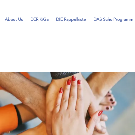
About Us
DER KiGa
DIE Rappelkiste
DAS SchulProgramm