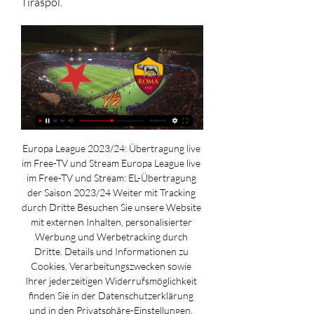
Tiraspol.
Europa League 2023/24: Übertragung live 
im Free-TV und Stream﻿ Europa League live 
im Free-TV und Stream: EL-Übertragung 
der Saison 2023/24 Weiter mit Tracking 
durch Dritte Besuchen Sie unsere Website 
mit externen Inhalten, personalisierter 
Werbung und Werbetracking durch 
Dritte. Details und Informationen zu 
Cookies, Verarbeitungszwecken sowie 
Ihrer jederzeitigen Widerrufsmöglichkeit 
finden Sie in der Datenschutzerklärung 
und in den Privatsphäre-Einstellungen. 
