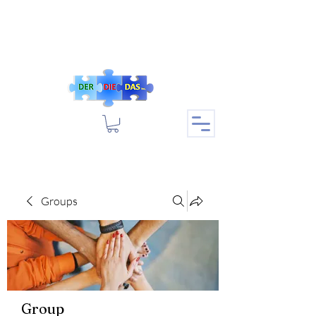
Groups
Group