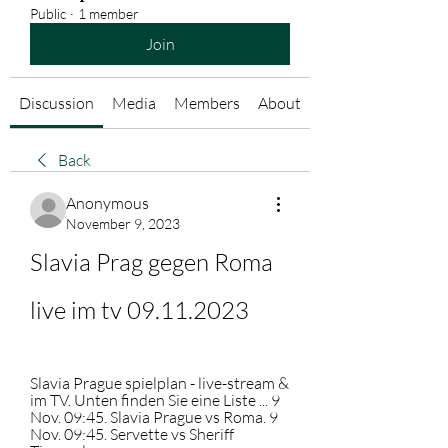
Public
·
1 member
Join
Discussion
Media
Members
About
Back
Anonymous
November 9, 2023
Slavia Prag gegen Roma 
live im tv 09.11.2023
Slavia Prague spielplan - live-stream & 
im TV. Unten finden Sie eine Liste ... 9 
Nov. 09:45. Slavia Prague vs Roma. 9 
Nov. 09:45. Servette vs Sheriff 