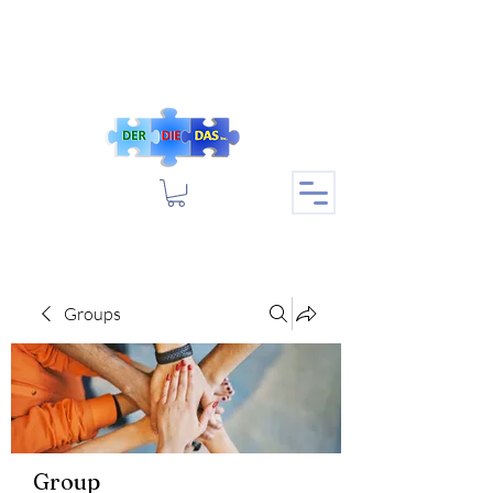
Groups
Group