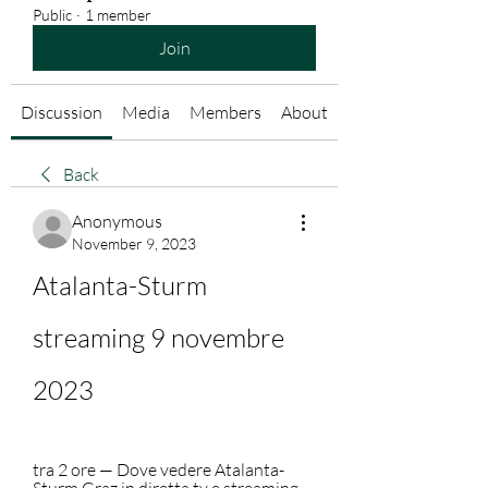
Public
·
1 member
Join
Discussion
Media
Members
About
Back
Anonymous
November 9, 2023
Atalanta-Sturm 
streaming 9 novembre 
2023
tra 2 ore — Dove vedere Atalanta-