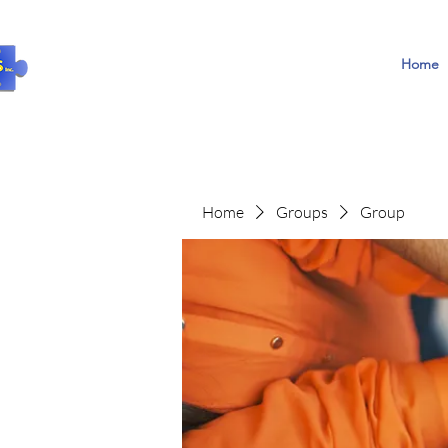
Home
Home
Groups
Group